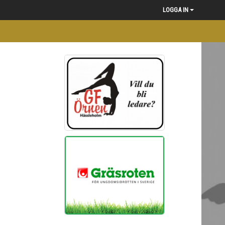
LOGGA IN