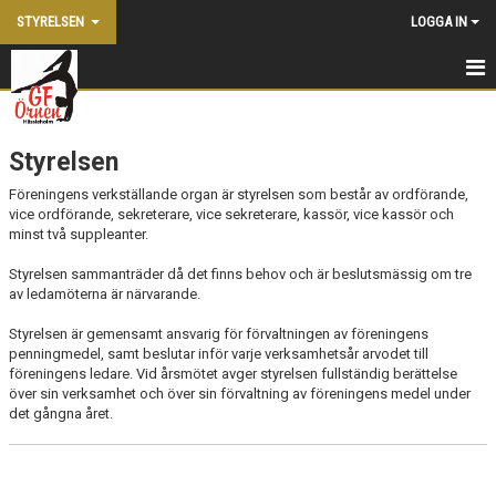
STYRELSEN
LOGGA IN
HEM
Styrelsen
NYHETER
Föreningens verkställande organ är styrelsen som består av ordförande,
STYRELSEN
vice ordförande, sekreterare, vice sekreterare, kassör, vice kassör och
minst två suppleanter.
KONTAKT
Styrelsen sammanträder då det finns behov och är beslutsmässig om tre
av ledamöterna är närvarande.
Styrelsen är gemensamt ansvarig för förvaltningen av föreningens
penningmedel, samt beslutar inför varje verksamhetsår arvodet till
föreningens ledare. Vid årsmötet avger styrelsen fullständig berättelse
över sin verksamhet och över sin förvaltning av föreningens medel under
det gångna året.