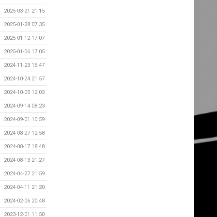
2025-03-21 21:15
2025-01-28 07:35
2025-01-12 17:07
2025-01-06 17:05
2024-11-23 15:47
2024-10-24 21:57
2024-10-05 12:03
2024-09-14 08:23
2024-09-01 10:59
2024-08-27 12:58
2024-08-17 18:48
2024-08-13 21:27
2024-04-27 21:59
2024-04-11 21:20
2024-02-06 20:48
2023-12-01 11:50