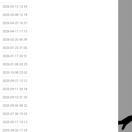
2026-05-15 12:43
2026-05-08 16:18
2026-04-25 16:57
2026-04-17 17:15
2026-02-25 06:39
2026-01-23 21:06
2026-01-17 20:51
2026-01-08 20:29
2025-10-08 22:02
2025-09-27 12:12
2025-09-11 20:18
2025-09-10 21:25
2025-09-06 08:22
2025-07-30 19:53
2025-05-17 10:12
2025-04-26 17:29