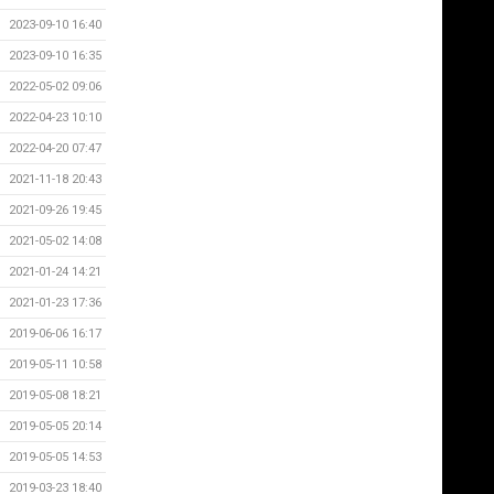
2023-09-10 16:40
2023-09-10 16:35
2022-05-02 09:06
2022-04-23 10:10
2022-04-20 07:47
2021-11-18 20:43
2021-09-26 19:45
2021-05-02 14:08
2021-01-24 14:21
2021-01-23 17:36
2019-06-06 16:17
2019-05-11 10:58
2019-05-08 18:21
2019-05-05 20:14
2019-05-05 14:53
2019-03-23 18:40