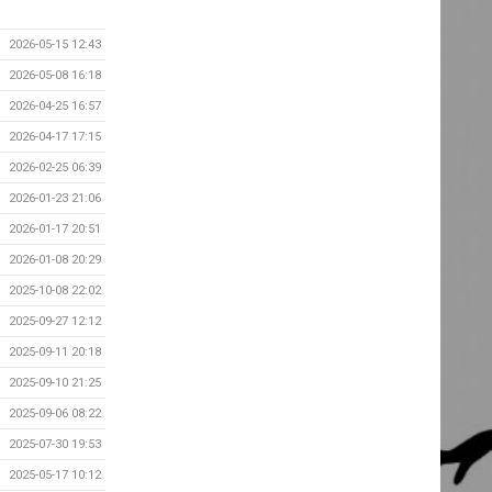
2026-05-15 12:43
2026-05-08 16:18
2026-04-25 16:57
2026-04-17 17:15
2026-02-25 06:39
2026-01-23 21:06
2026-01-17 20:51
2026-01-08 20:29
2025-10-08 22:02
2025-09-27 12:12
2025-09-11 20:18
2025-09-10 21:25
2025-09-06 08:22
2025-07-30 19:53
2025-05-17 10:12