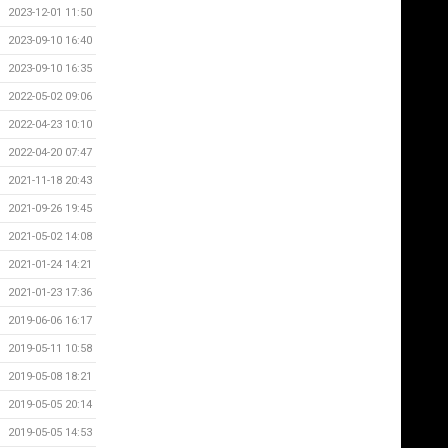
2023-12-01 11:50
2023-09-10 16:40
2023-09-10 16:35
2022-05-02 09:06
2022-04-23 10:10
2022-04-20 07:47
2021-11-18 20:43
2021-09-26 19:45
2021-05-02 14:08
2021-01-24 14:21
2021-01-23 17:36
2019-06-06 16:17
2019-05-11 10:58
2019-05-08 18:21
2019-05-05 20:14
2019-05-05 14:53