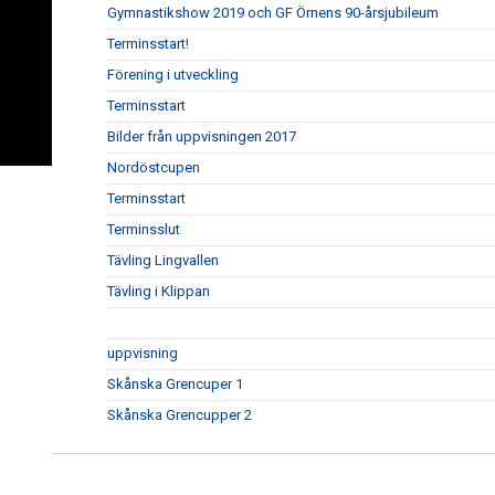
Gymnastikshow 2019 och GF Örnens 90-årsjubileum
Terminsstart!
Förening i utveckling
Terminsstart
Bilder från uppvisningen 2017
Nordöstcupen
Terminsstart
Terminsslut
Tävling Lingvallen
Tävling i Klippan
uppvisning
Skånska Grencuper 1
Skånska Grencupper 2