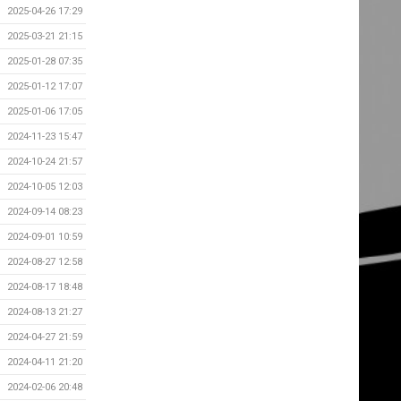
2025-04-26 17:29
2025-03-21 21:15
2025-01-28 07:35
2025-01-12 17:07
2025-01-06 17:05
2024-11-23 15:47
2024-10-24 21:57
2024-10-05 12:03
2024-09-14 08:23
2024-09-01 10:59
2024-08-27 12:58
2024-08-17 18:48
2024-08-13 21:27
2024-04-27 21:59
2024-04-11 21:20
2024-02-06 20:48