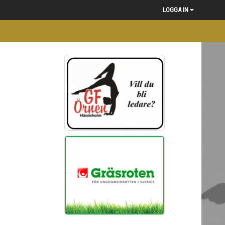
LOGGA IN