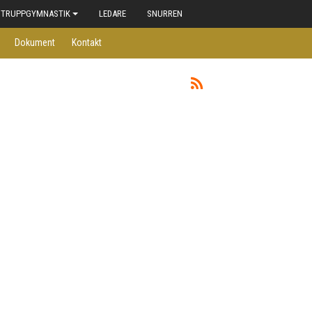
TRUPPGYMNASTIK
LEDARE
SNURREN
Dokument
Kontakt